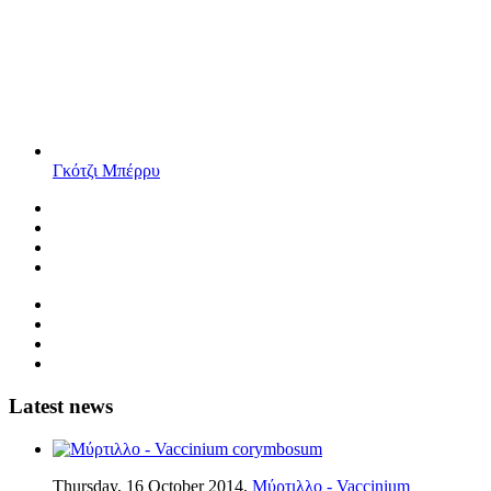
Γκότζι Μπέρρυ
Latest news
Thursday, 16 October 2014,
Μύρτιλλο - Vaccinium