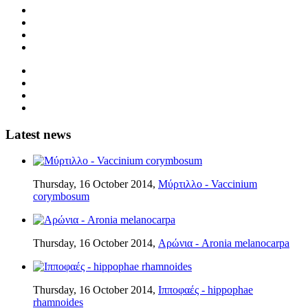
Latest news
Thursday, 16 October 2014,
Μύρτιλλο - Vaccinium
corymbosum
Thursday, 16 October 2014,
Αρώνια - Aronia melanocarpa
Thursday, 16 October 2014,
Ιπποφαές - hippophae
rhamnoides