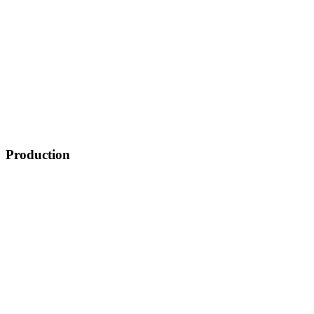
Production