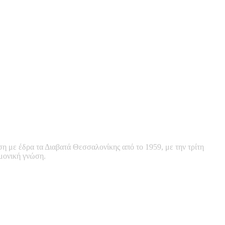
ση με έδρα τα Διαβατά Θεσσαλονίκης από το 1959, με την τρίτη
ημονική γνώση.