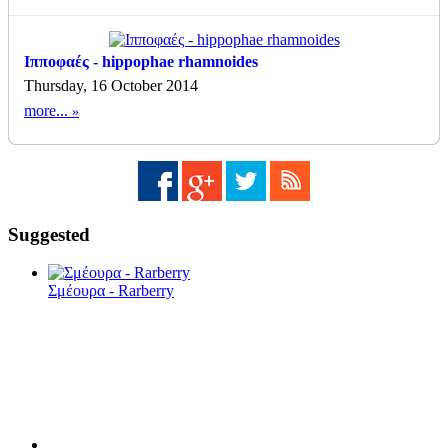
Ιπποφαές - hippophae rhamnoides
Thursday, 16 October 2014
more...
Suggested
Σμέουρα - Rarberry