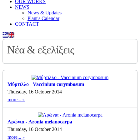
OUR WORKS
NEWS
News & Updates
Plant's Calendar
CONTACT
Νέα & εξελίξεις
Μύρτιλλο - Vaccinium corymbosum
Thursday, 16 October 2014
more...
Αρώνια - Aronia melanocarpa
Thursday, 16 October 2014
more...