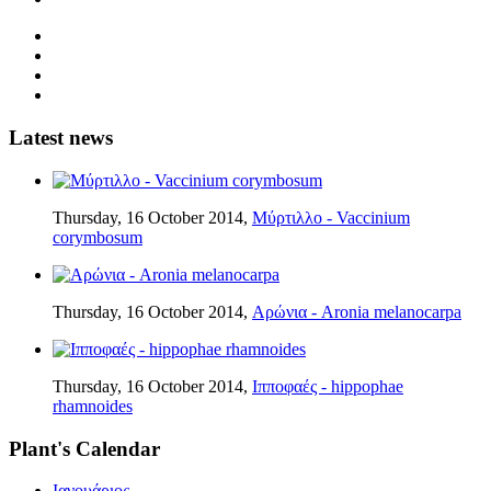
Latest news
Thursday, 16 October 2014,
Μύρτιλλο - Vaccinium
corymbosum
Thursday, 16 October 2014,
Αρώνια - Aronia melanocarpa
Thursday, 16 October 2014,
Ιπποφαές - hippophae
rhamnoides
Plant's Calendar
Ιανουάριος