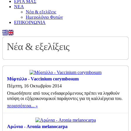
ΕΡΓΑ ΜΑΣ
ΝΕΑ
Νέα & εξελίξεις
Ημερολόγιο Φυτών
ΕΠΙΚΟΙΝΩΝΙΑ
Νέα & εξελίξεις
Μύρτιλλο - Vaccinium corymbosum
Πέμπτη, 16 Οκτωβρίου 2014
Οπωσδήποτε από τους ενδιαφερόμενους πρέπει να ληφθούν
υπόψη οι εξήςοικονομικοί παράγοντες για τη καλλιέργεια του.
περισσότερα...
Αρώνια - Aronia melanocarpa