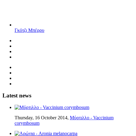
Γκότζι Μπέρρυ
Latest news
Thursday, 16 October 2014,
Μύρτιλλο - Vaccinium
corymbosum