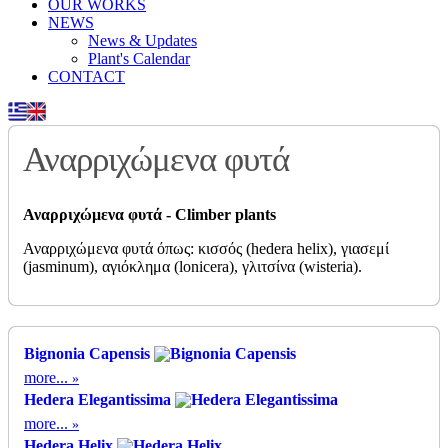
OUR WORKS
NEWS
News & Updates
Plant's Calendar
CONTACT
Αναρριχώμενα φυτά
Αναρριχώμενα φυτά - Climber plants
Αναρριχώμενα φυτά όπως: κισσός (hedera helix), γιασεμί
(jasminum), αγιόκλημα (lonicera), γλιτσίνα (wisteria).
Bignonia Capensis
more...
Hedera Elegantissima
more...
Hedera Helix