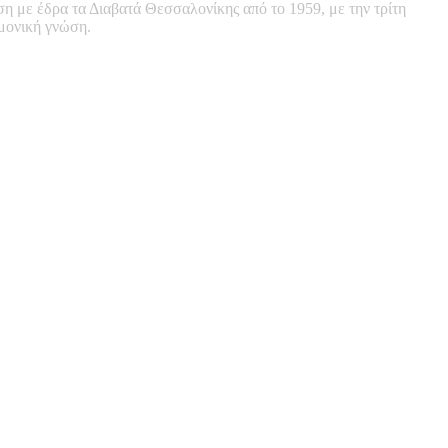
ση με έδρα τα Διαβατά Θεσσαλονίκης από το 1959, με την τρίτη
ημονική γνώση.