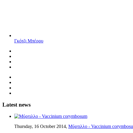
Γκότζι Μπέρρυ
Latest news
Thursday, 16 October 2014,
Μύρτιλλο - Vaccinium corymbos