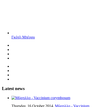
Γκότζι Μπέρρυ
Latest news
Thursday, 16 October 2014,
Μύρτιλλο - Vaccinium