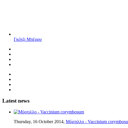
Γκότζι Μπέρρυ
Latest news
Thursday, 16 October 2014,
Μύρτιλλο - Vaccinium corymbos