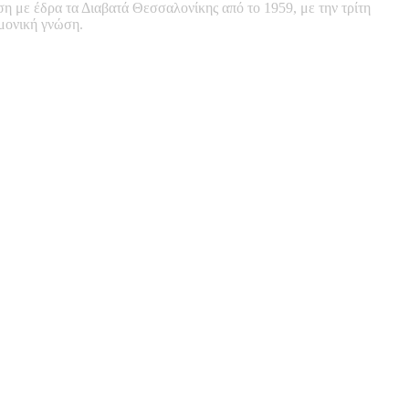
ση με έδρα τα Διαβατά Θεσσαλονίκης από το 1959, με την τρίτη
ημονική γνώση.