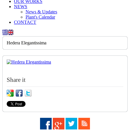
OUR WORKS
NEWS
News & Updates
Plant's Calendar
CONTACT
Hedera Elegantissima
Share it