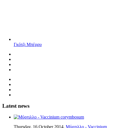
Γκότζι Μπέρρυ
Latest news
Thursday, 16 October 2014,
Μύρτιλλο - Vaccinium