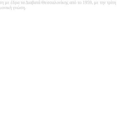
ση με έδρα τα Διαβατά Θεσσαλονίκης από το 1959, με την τρίτη
ημονική γνώση.