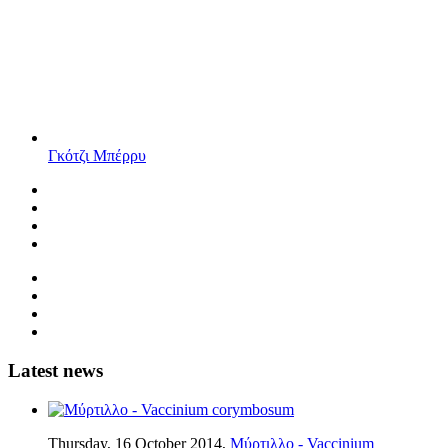
Γκότζι Μπέρρυ
Latest news
Thursday, 16 October 2014,
Μύρτιλλο - Vaccinium