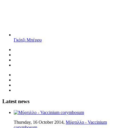
Γκότζι Μπέρρυ
Latest news
Thursday, 16 October 2014,
Μύρτιλλο - Vaccinium
corymbosum