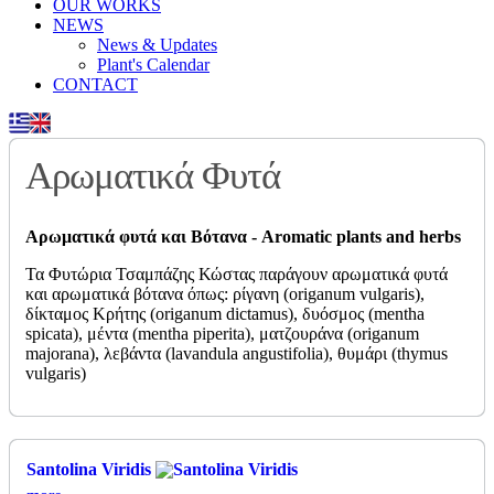
OUR WORKS
NEWS
News & Updates
Plant's Calendar
CONTACT
Αρωματικά Φυτά
Αρωματικά φυτά και Βότανα - Aromatic plants and herbs
Τα Φυτώρια Τσαμπάζης Κώστας παράγουν αρωματικά φυτά
και αρωματικά βότανα όπως: ρίγανη (origanum vulgaris),
δίκταμος Κρήτης (origanum dictamus), δυόσμος (mentha
spicata), μέντα (mentha piperita), ματζουράνα (origanum
majorana), λεβάντα (lavandula angustifolia), θυμάρι (thymus
vulgaris)
Santolina Viridis