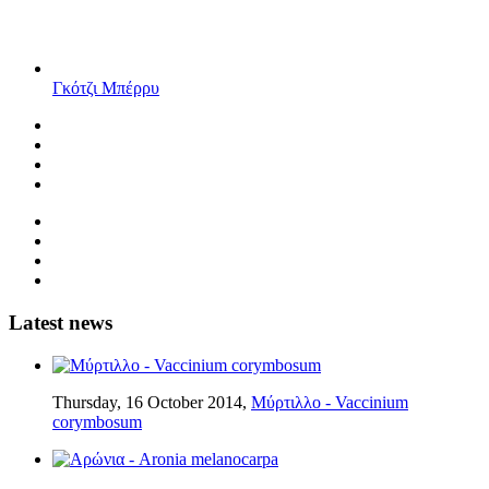
Γκότζι Μπέρρυ
Latest news
Thursday, 16 October 2014,
Μύρτιλλο - Vaccinium
corymbosum